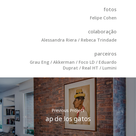
fotos
Felipe Cohen
colaboração
Alessandra Riera / Rebeca Trindade
parceiros
Grau Eng / Akkerman / Foco LD / Eduardo
Duprat / Real HT / Lumini
Previous Project
ap de los gatos