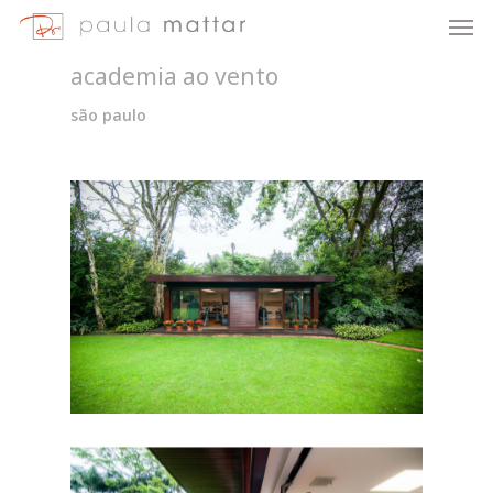
academia ao vento
são paulo