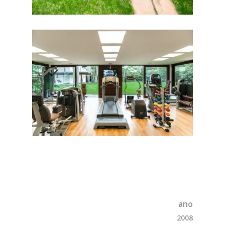
ano
2008