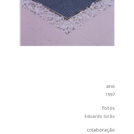
ano
1997
fotos
Eduardo Girão
colaboração