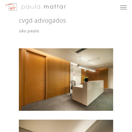
cvgd advogados
são paulo