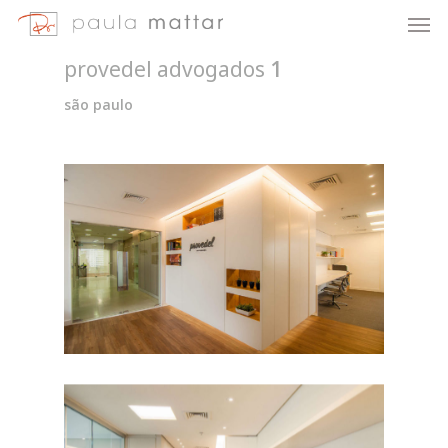
provedel advogados
1
são paulo