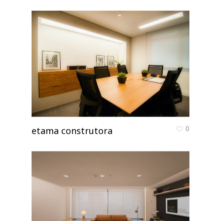
0
etama construtora