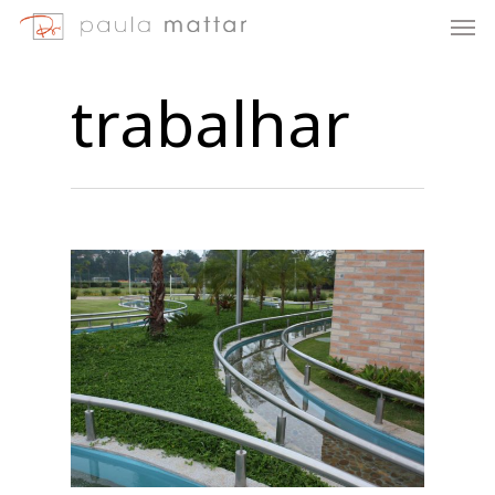
trabalhar